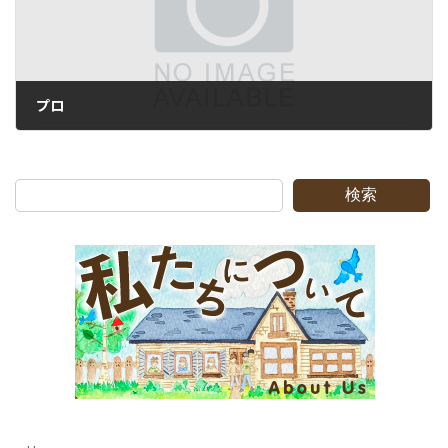
プロ
2009-04-28
検索