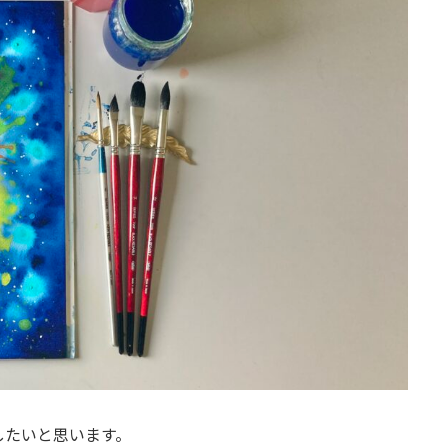
残したいと思います。