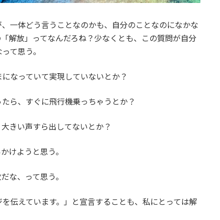
が、一体どう言うことなのかも、自分のことなのになかな
の「解放」ってなんだろね？少なくとも、この質問が自分
なって思う。
まになっていて実現していないとか？
ったら、すぐに飛行機乗っちゃうとか？
く大きい声すら出してないとか？
いかけようと思う。
放だな、って思う。
ジを伝えています。」と宣言することも、私にとっては解