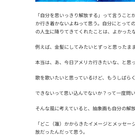
「自分を思いっきり解放する」って言うこと
か行き着かないよねって思う。自分にとって
の人生に降りてきてくれたことは、よかった
例えば、金髪にしてみたいとずっと思ったま
本当は、あ、今日アメリカ行きたいな、と思
歌を歌いたいと思っているけど、もうしばら
できないって思い込んでないか？って一度問
そんな風に考えていると、抽象画も自分の解
「どこ（誰）かからきたイメージとメッセー
放だったんだって思う。