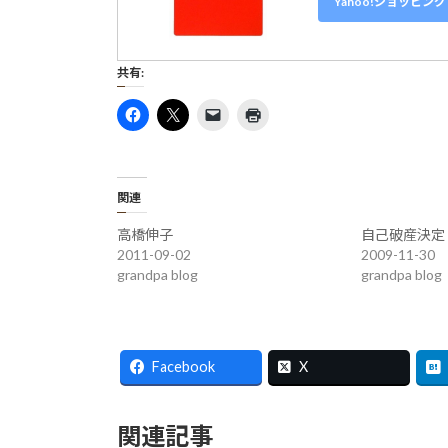
Yahoo!ショッピン
共有:
関連
高橋伸子
自己破産決定
2011-09-02
2009-11-30
grandpa blog
grandpa blog
Facebook
X
関連記事