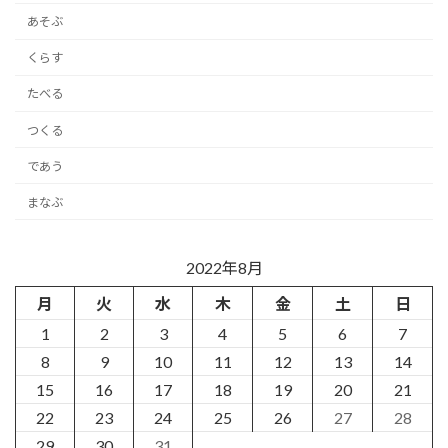
あそぶ
くらす
たべる
つくる
であう
まなぶ
2022年8月
月
火
水
木
金
土
日
1
2
3
4
5
6
7
8
9
10
11
12
13
14
15
16
17
18
19
20
21
22
23
24
25
26
27
28
29
30
31