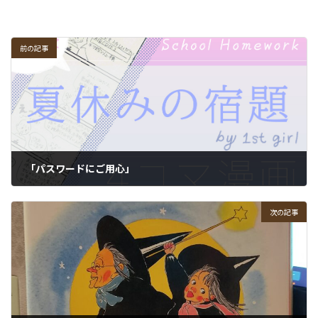
前の記事
「パスワードにご用心」
2022-08-28
次の記事