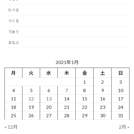
たべる
つくる
であう
まなぶ
2021年1月
月
火
水
木
金
土
日
1
2
3
4
5
6
7
8
9
10
11
12
13
14
15
16
17
18
19
20
21
22
23
24
25
26
27
28
29
30
31
« 12月
2月 »