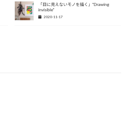
「目に見えないモノを描く」"Drawing
invisible"
2020-11-17