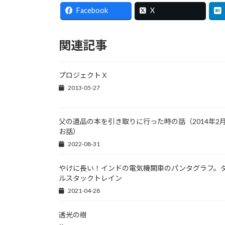
Facebook
X
関連記事
プロジェクトＸ
2013-05-27
父の遺品の本を引き取りに行った時の話（2014年2
お話）
2022-08-31
やけに長い！インドの電気機関車のパンタグラフ。
ルスタックトレイン
2021-04-28
透光の樹