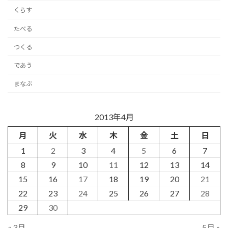
くらす
たべる
つくる
であう
まなぶ
2013年4月
月
火
水
木
金
土
日
1
2
3
4
5
6
7
8
9
10
11
12
13
14
15
16
17
18
19
20
21
22
23
24
25
26
27
28
29
30
« 3月
5月 »