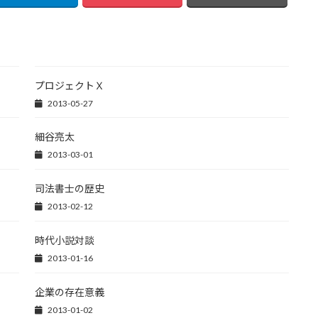
プロジェクトＸ
2013-05-27
細谷亮太
2013-03-01
司法書士の歴史
2013-02-12
時代小説対談
2013-01-16
企業の存在意義
2013-01-02