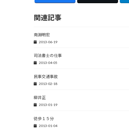
関連記事
南淵明宏
2013-06-19
司法書士の仕事
2013-04-05
民事交通事故
2013-02-18
柳井正
2013-01-19
徒歩１５分
2013-01-04