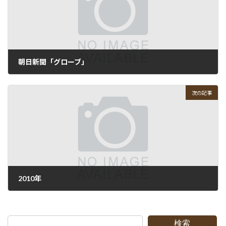
朝日新聞「グローブ」
2010-01-27
次の記事
2010年
2010-01-28
検索