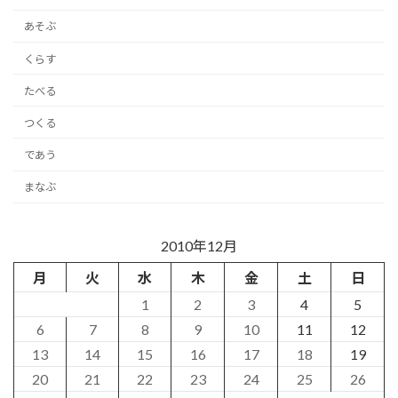
あそぶ
くらす
たべる
つくる
であう
まなぶ
2010年12月
月
火
水
木
金
土
日
1
2
3
4
5
6
7
8
9
10
11
12
13
14
15
16
17
18
19
20
21
22
23
24
25
26