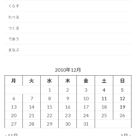
くらす
たべる
つくる
であう
まなぶ
2010年12月
月
火
水
木
金
土
日
1
2
3
4
5
6
7
8
9
10
11
12
13
14
15
16
17
18
19
20
21
22
23
24
25
26
27
28
29
30
31
« 11月
1月 »