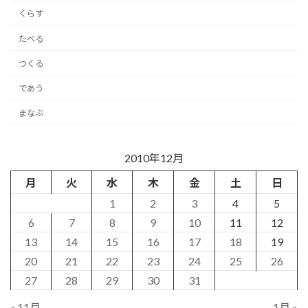
くらす
たべる
つくる
であう
まなぶ
2010年12月
月
火
水
木
金
土
日
1
2
3
4
5
6
7
8
9
10
11
12
13
14
15
16
17
18
19
20
21
22
23
24
25
26
27
28
29
30
31
« 11月
1月 »