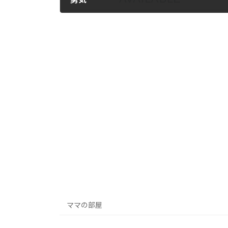
2011-12-22
ママの部屋