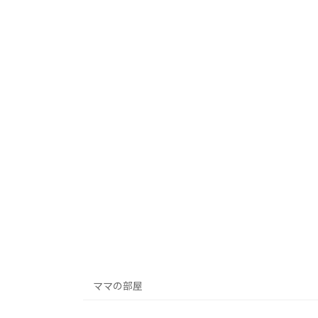
ママの部屋