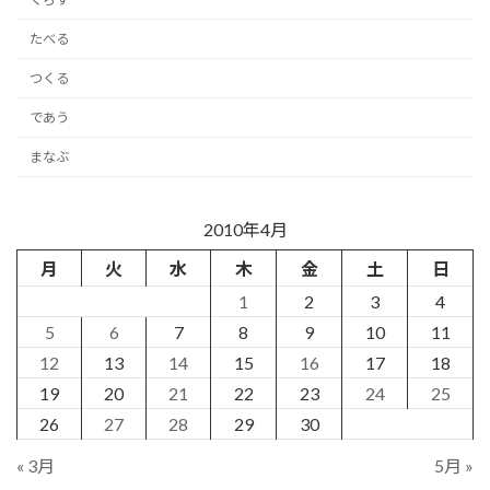
たべる
つくる
であう
まなぶ
2010年4月
月
火
水
木
金
土
日
1
2
3
4
5
6
7
8
9
10
11
12
13
14
15
16
17
18
19
20
21
22
23
24
25
26
27
28
29
30
« 3月
5月 »