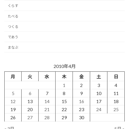
くらす
たべる
つくる
であう
まなぶ
2010年4月
月
火
水
木
金
土
日
1
2
3
4
5
6
7
8
9
10
11
12
13
14
15
16
17
18
19
20
21
22
23
24
25
26
27
28
29
30
« 3月
5月 »