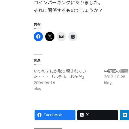
コインパーキングにありました。
それに関係するものでしょうか？
共有:
関連
いつのまにか取り壊されてい
中野区の話題
た・・・「ホテル おかだ」
2012-10-28
2006-06-16
blog
blog
Facebook
X