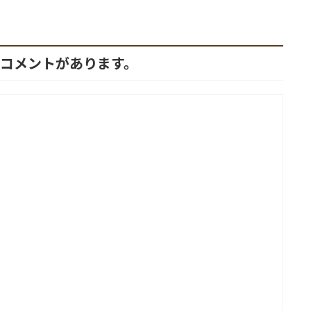
件のコメントがあります。