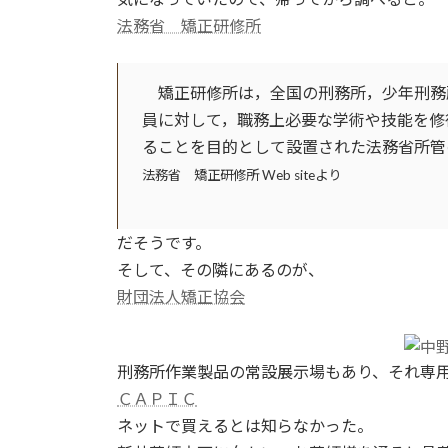
法務省 矯正研修所
矯正研修所は，全国の刑務所，少年刑務
員に対して，職務上必要な学術や技能を修
ることを目的として設置された法務省所管
法務省 矯正研修所 Web siteより
だそうです。
そして、その隣にあるのが、
財団法人矯正協会
刑務所作業製品の常設展示場もあり、それ専
ＣＡＰＩＣ
ネットで買えるとは知らなかった。