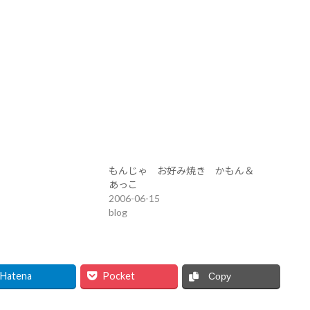
もんじゃ お好み焼き かもん＆
あっこ
2006-06-15
blog
Hatena
Pocket
Copy