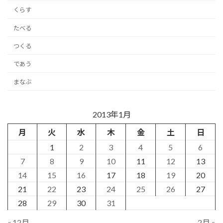
くらす
たべる
つくる
であう
まなぶ
2013年1月
月
火
水
木
金
土
日
1
2
3
4
5
6
7
8
9
10
11
12
13
14
15
16
17
18
19
20
21
22
23
24
25
26
27
28
29
30
31
« 12月
2月 »