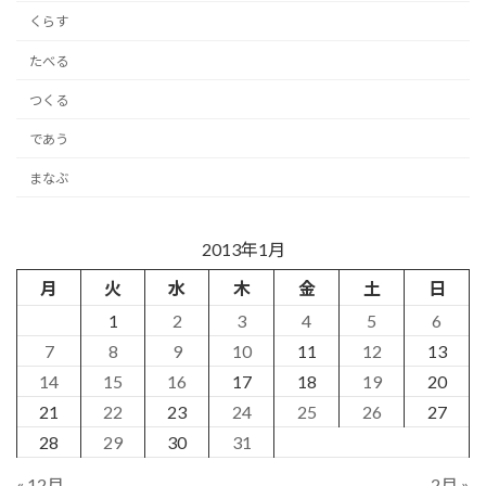
くらす
たべる
つくる
であう
まなぶ
2013年1月
月
火
水
木
金
土
日
1
2
3
4
5
6
7
8
9
10
11
12
13
14
15
16
17
18
19
20
21
22
23
24
25
26
27
28
29
30
31
« 12月
2月 »