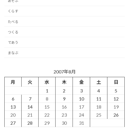
あそぶ
くらす
たべる
つくる
であう
まなぶ
2007年8月
月
火
水
木
金
土
日
1
2
3
4
5
6
7
8
9
10
11
12
13
14
15
16
17
18
19
20
21
22
23
24
25
26
27
28
29
30
31