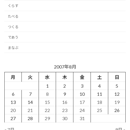
くらす
たべる
つくる
であう
まなぶ
2007年8月
月
火
水
木
金
土
日
1
2
3
4
5
6
7
8
9
10
11
12
13
14
15
16
17
18
19
20
21
22
23
24
25
26
27
28
29
30
31
« 7月
9月 »