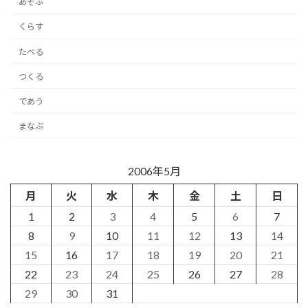
あそぶ
くらす
たべる
つくる
であう
まなぶ
2006年5月
月
火
水
木
金
土
日
1
2
3
4
5
6
7
8
9
10
11
12
13
14
15
16
17
18
19
20
21
22
23
24
25
26
27
28
29
30
31