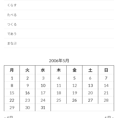
くらす
たべる
つくる
であう
まなぶ
2006年5月
月
火
水
木
金
土
日
1
2
3
4
5
6
7
8
9
10
11
12
13
14
15
16
17
18
19
20
21
22
23
24
25
26
27
28
29
30
31
« 4月
6月 »