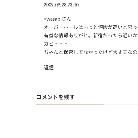
2009-09-28 23:40
>wasabiさん
オーバーホールはもっと値段が高いと思っ
有益な情報ありがと。新宿だったら近いか
カビ・・・
ちゃんと保管してなかったけど大丈夫なのか心
返信
コメントを残す