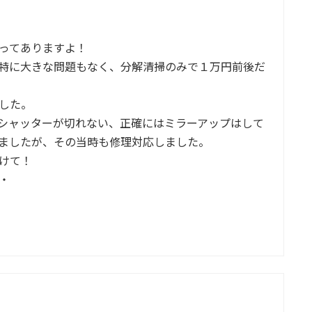
ってありますよ！
特に大きな問題もなく、分解清掃のみで１万円前後だ
した。
シャッターが切れない、正確にはミラーアップはして
ましたが、その当時も修理対応しました。
けて！
・