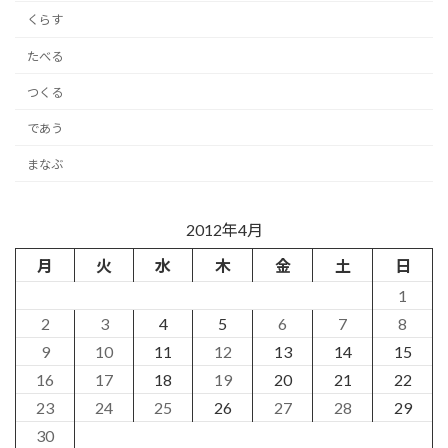
くらす
たべる
つくる
であう
まなぶ
2012年4月
月
火
水
木
金
土
日
1
2
3
4
5
6
7
8
9
10
11
12
13
14
15
16
17
18
19
20
21
22
23
24
25
26
27
28
29
30