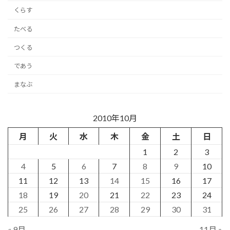
くらす
たべる
つくる
であう
まなぶ
2010年10月
月
火
水
木
金
土
日
1
2
3
4
5
6
7
8
9
10
11
12
13
14
15
16
17
18
19
20
21
22
23
24
25
26
27
28
29
30
31
« 9月
11月 »