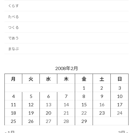
くらす
たべる
つくる
であう
まなぶ
2008年2月
月
火
水
木
金
土
日
1
2
3
4
5
6
7
8
9
10
11
12
13
14
15
16
17
18
19
20
21
22
23
24
25
26
27
28
29
« 1月
3月 »