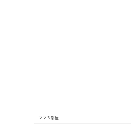
ママの部屋