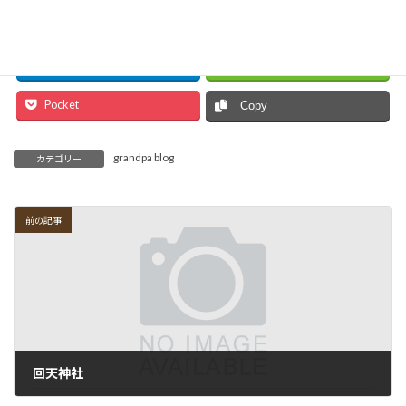
Facebook
X
Hatena
LINE
Pocket
Copy
grandpa blog
カテゴリー
前の記事
回天神社