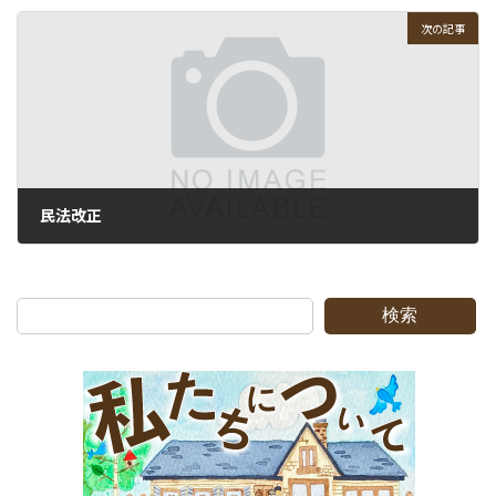
2012-03-17
次の記事
民法改正
2012-03-22
検索