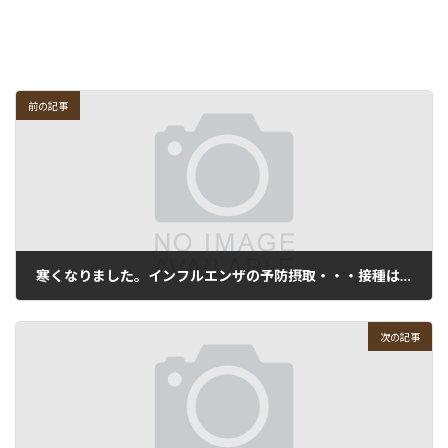
前の記事
寒くなりました。インフルエンザの予防摂取・・・接種はしましたか？
2007-11-21
次の記事