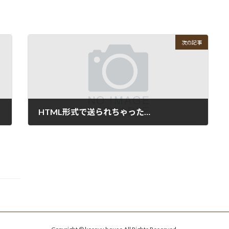
次の記事
HTML形式で送られちゃった…
2007-05-03