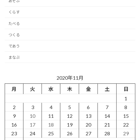
あそぶ
くらす
たべる
つくる
であう
まなぶ
2020年11月
月
火
水
木
金
土
日
1
2
3
4
5
6
7
8
9
10
11
12
13
14
15
16
17
18
19
20
21
22
23
24
25
26
27
28
29