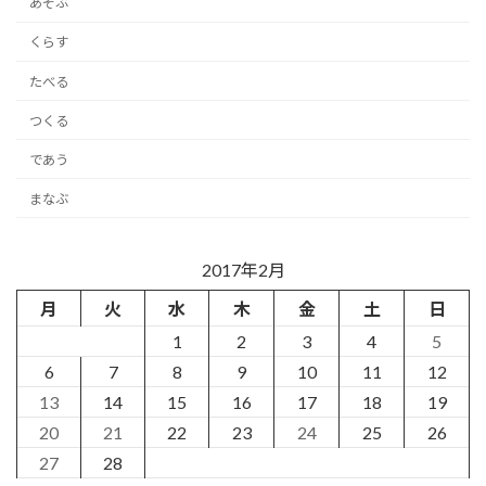
あそぶ
くらす
たべる
つくる
であう
まなぶ
2017年2月
月
火
水
木
金
土
日
1
2
3
4
5
6
7
8
9
10
11
12
13
14
15
16
17
18
19
20
21
22
23
24
25
26
27
28