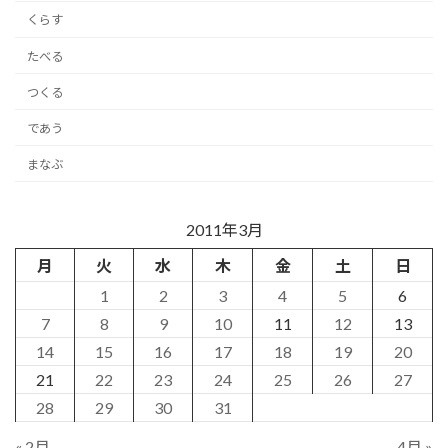
くらす
たべる
つくる
であう
まなぶ
2011年3月
月
火
水
木
金
土
日
1
2
3
4
5
6
7
8
9
10
11
12
13
14
15
16
17
18
19
20
21
22
23
24
25
26
27
28
29
30
31
« 2月
4月 »