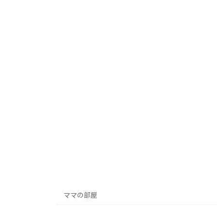
ママの部屋