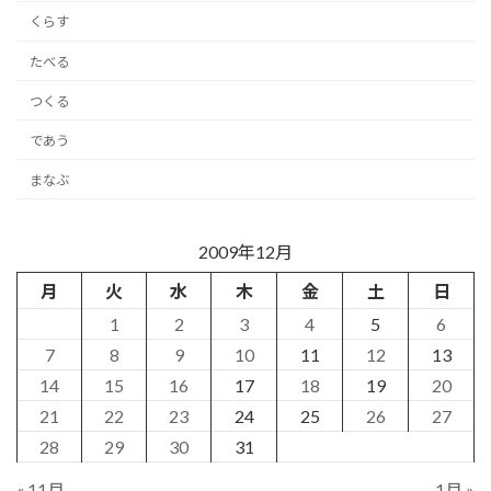
くらす
たべる
つくる
であう
まなぶ
2009年12月
月
火
水
木
金
土
日
1
2
3
4
5
6
7
8
9
10
11
12
13
14
15
16
17
18
19
20
21
22
23
24
25
26
27
28
29
30
31
« 11月
1月 »