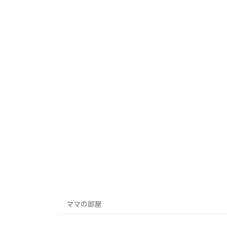
ママの部屋