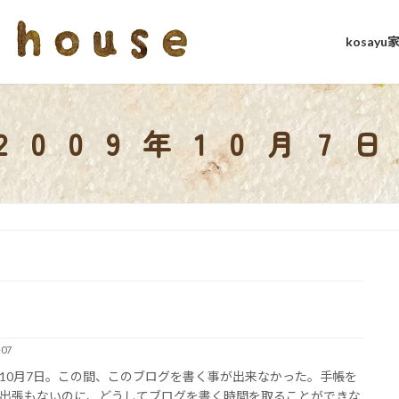
kosay
2009年10月7
-07
10月7日。この間、このブログを書く事が出来なかった。手帳を
出張もないのに、どうしてブログを書く時間を取ることができな