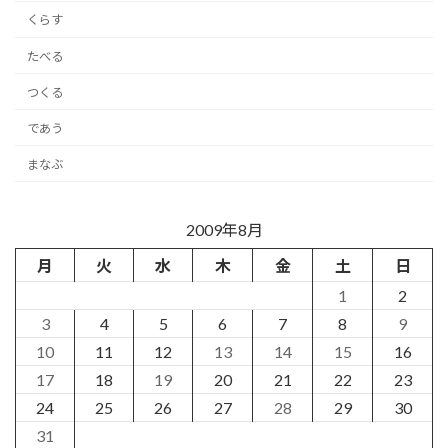
くらす
たべる
つくる
であう
まなぶ
2009年8月
月
火
水
木
金
土
日
1
2
3
4
5
6
7
8
9
10
11
12
13
14
15
16
17
18
19
20
21
22
23
24
25
26
27
28
29
30
31