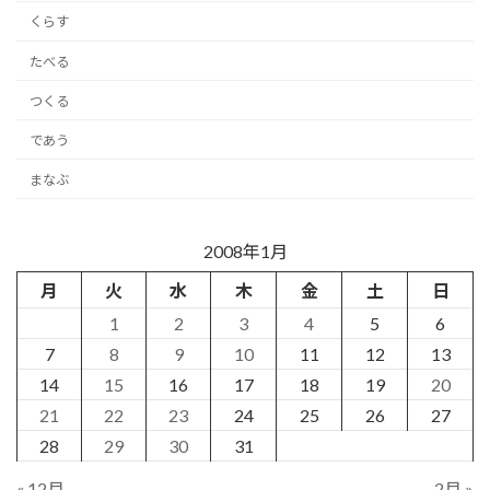
くらす
たべる
つくる
であう
まなぶ
2008年1月
月
火
水
木
金
土
日
1
2
3
4
5
6
7
8
9
10
11
12
13
14
15
16
17
18
19
20
21
22
23
24
25
26
27
28
29
30
31
« 12月
2月 »