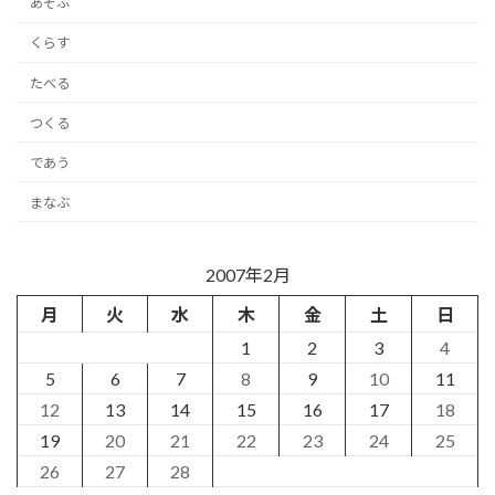
あそぶ
くらす
たべる
つくる
であう
まなぶ
2007年2月
月
火
水
木
金
土
日
1
2
3
4
5
6
7
8
9
10
11
12
13
14
15
16
17
18
19
20
21
22
23
24
25
26
27
28