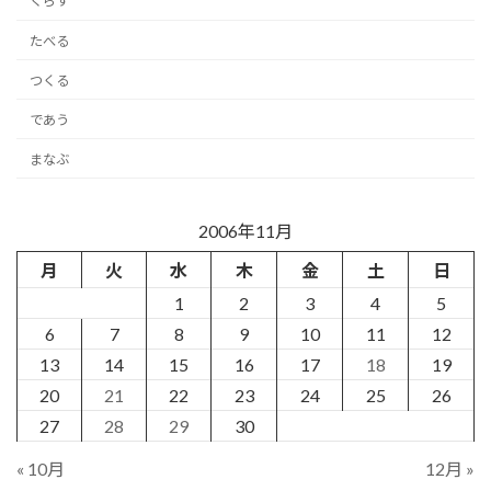
くらす
たべる
つくる
であう
まなぶ
2006年11月
月
火
水
木
金
土
日
1
2
3
4
5
6
7
8
9
10
11
12
13
14
15
16
17
18
19
20
21
22
23
24
25
26
27
28
29
30
« 10月
12月 »