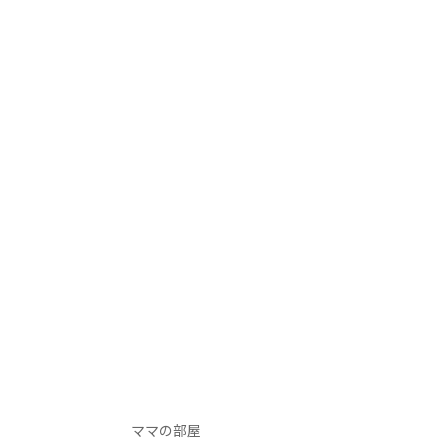
ママの部屋