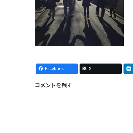
Facebook
X
コメントを残す