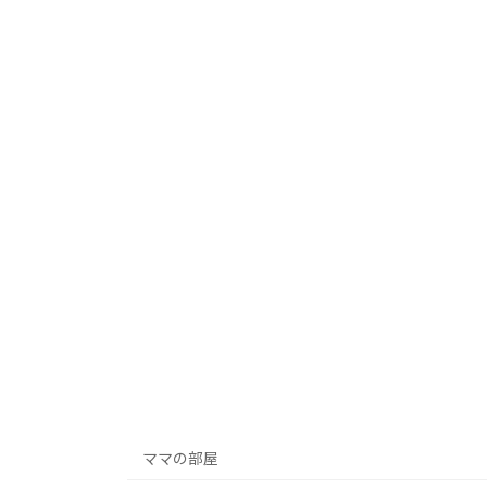
ママの部屋