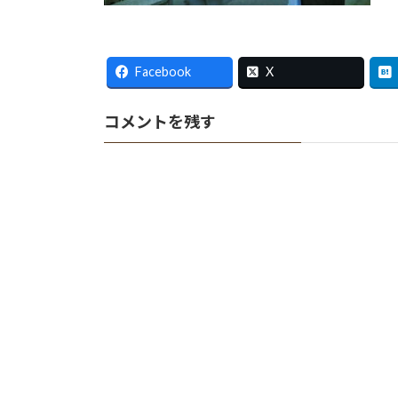
Facebook
X
コメントを残す