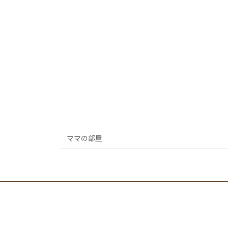
ママの部屋