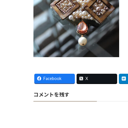
Facebook
X
コメントを残す